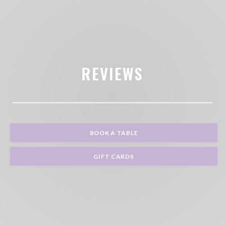
REVIEWS
BOOK A TABLE
GIFT CARDS