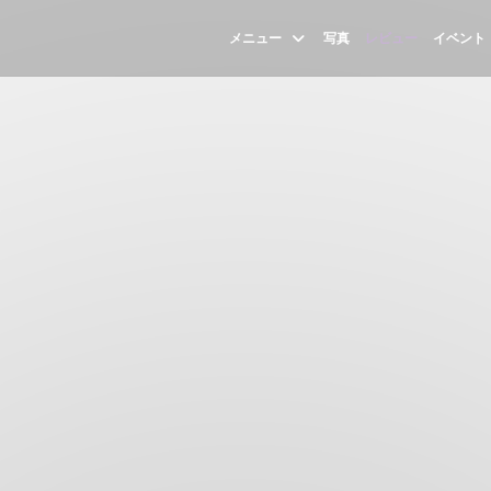
メニュー
写真
レビュー
イベント