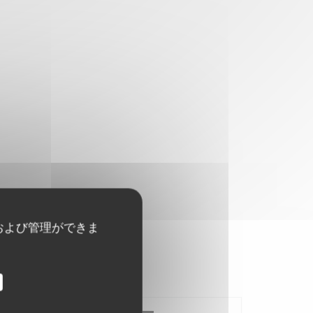
および管理ができま