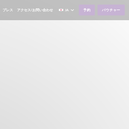
プレス
アクセス/お問い合わせ
JA
予約
バウチャー