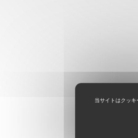
当サイトはクッキ