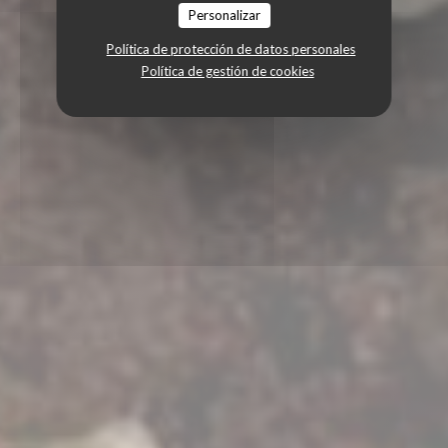
Personalizar
Política de protección de datos personales
Política de gestión de cookies