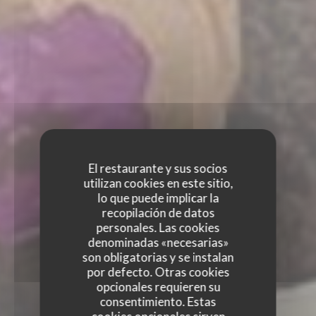
El restaurante y sus socios
utilizan cookies en este sitio,
lo que puede implicar la
recopilación de datos
personales. Las cookies
denominadas «necesarias»
son obligatorias y se instalan
por defecto. Otras cookies
opcionales requieren su
consentimiento. Estas