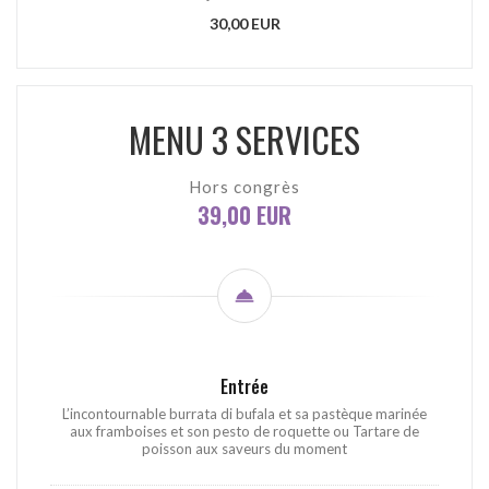
30,00 EUR
MENU 3 SERVICES
Hors congrès
39,00 EUR
Entrée
L’incontournable burrata di bufala et sa pastèque marinée
aux framboises et son pesto de roquette ou Tartare de
poisson aux saveurs du moment