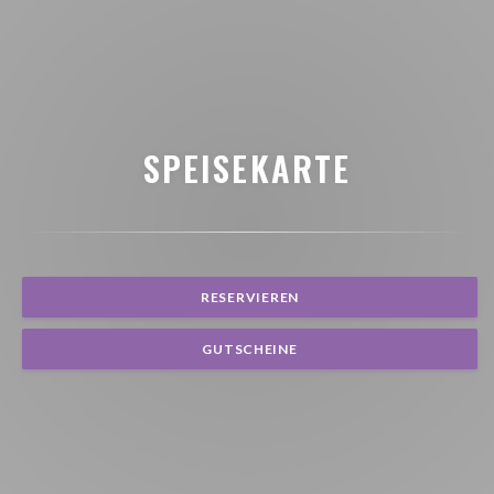
SPEISEKARTE
RESERVIEREN
GUTSCHEINE