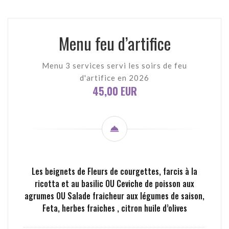
Menu feu d’artifice
Menu 3 services servi les soirs de feu
d'artifice en 2026
45,00 EUR
Les beignets de Fleurs de courgettes, farcis à la
ricotta et au basilic OU Ceviche de poisson aux
agrumes OU Salade fraicheur aux légumes de saison,
Feta, herbes fraiches , citron huile d’olives