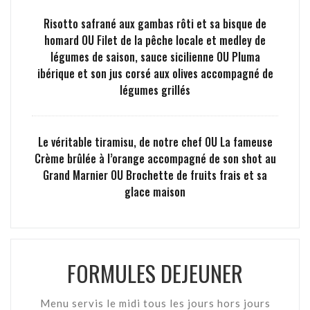
Risotto safrané aux gambas rôti et sa bisque de
homard OU Filet de la pêche locale et medley de
légumes de saison, sauce sicilienne OU Pluma
ibérique et son jus corsé aux olives accompagné de
légumes grillés
Le véritable tiramisu, de notre chef OU La fameuse
Crème brûlée à l’orange accompagné de son shot au
Grand Marnier OU Brochette de fruits frais et sa
glace maison
FORMULES DEJEUNER
Menu servis le midi tous les jours hors jours