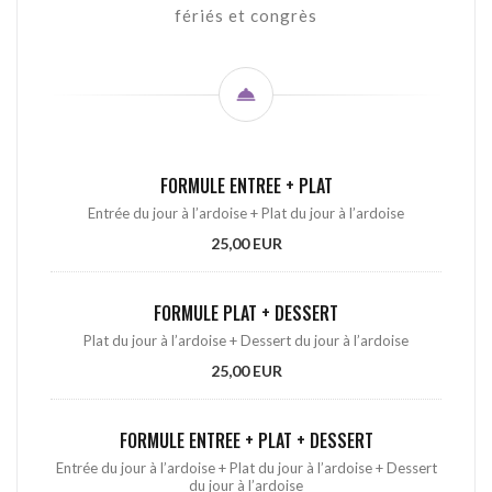
fériés et congrès
FORMULE ENTREE + PLAT
Entrée du jour à l’ardoise + Plat du jour à l’ardoise
25,00 EUR
FORMULE PLAT + DESSERT
Plat du jour à l’ardoise + Dessert du jour à l’ardoise
25,00 EUR
FORMULE ENTREE + PLAT + DESSERT
Entrée du jour à l’ardoise + Plat du jour à l’ardoise + Dessert
du jour à l’ardoise