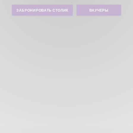
ЗАБРОНИРОВАТЬ СТОЛИК
ВАУЧЕРЫ