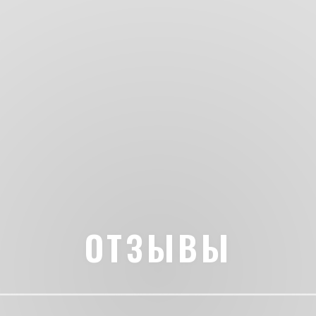
ОТЗЫВЫ