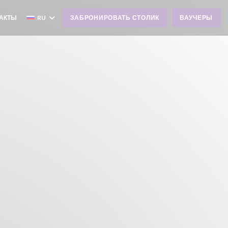
ТАКТЫ
RU
ЗАБРОНИРОВАТЬ СТОЛИК
ВАУЧЕРЫ