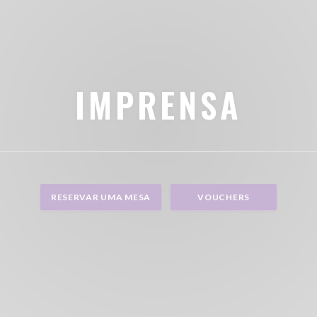
IMPRENSA
RESERVAR UMA MESA
VOUCHERS