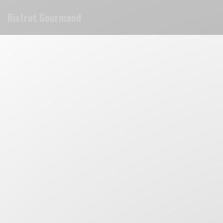
Painel de Gerenciamento de Cookies
Bistrot Gourmand