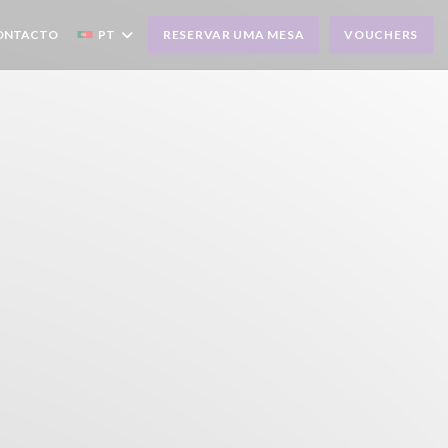
CONTACTO
PT
RESERVAR UMA MESA
VOUCHERS