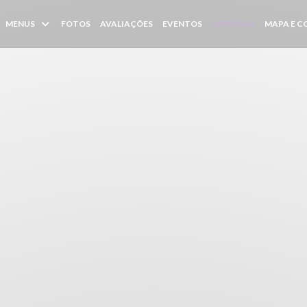
MENUS
FOTOS
AVALIAÇÕES
EVENTOS
IMPRENSA
MAPA E 