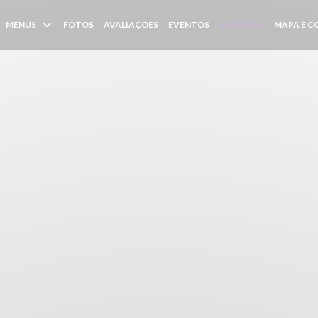
MENUS
FOTOS
AVALIAÇÕES
EVENTOS
IMPRENSA
MAPA E 