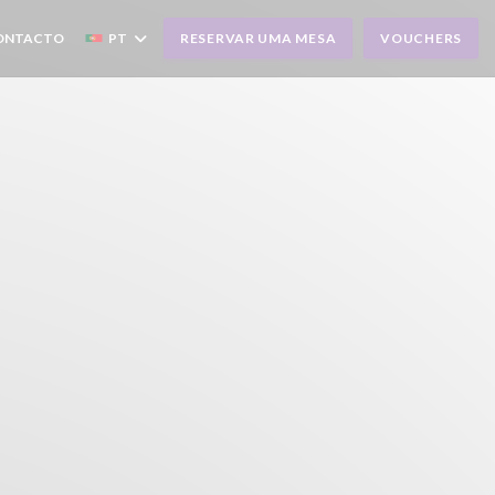
CONTACTO
PT
RESERVAR UMA MESA
VOUCHERS