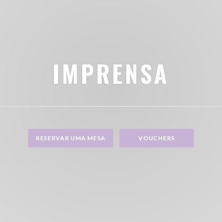
IMPRENSA
RESERVAR UMA MESA
VOUCHERS