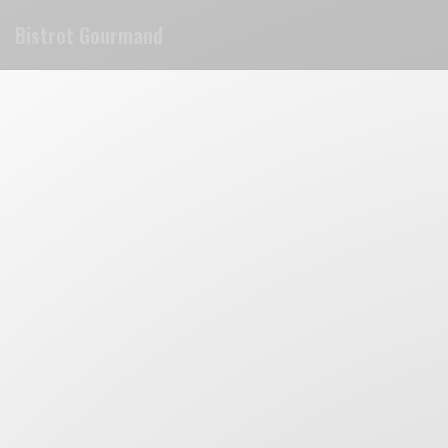
Painel de Gerenciamento de Cookies
Bistrot Gourmand