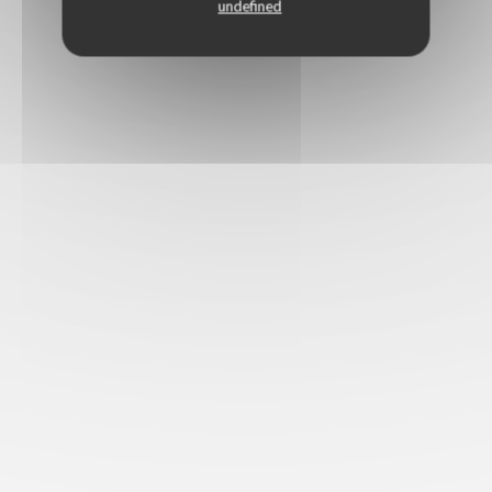
undefined