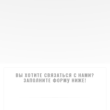
ВЫ ХОТИТЕ СВЯЗАТЬСЯ С НАМИ?
ЗАПОЛНИТЕ ФОРМУ НИЖЕ!