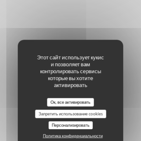
Этот сайт использует кукис
и позволяет вам
контролировать сервисы
которые вы хотите
активировать
Ок, все активировать
Запретить использование cookies
Персонализировать
Политика конфиденциальности