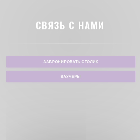
СВЯЗЬ С НАМИ
ЗАБРОНИРОВАТЬ СТОЛИК
ВАУЧЕРЫ