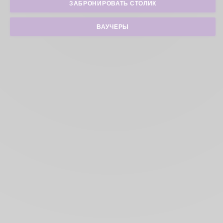
ЗАБРОНИРОВАТЬ СТОЛИК
ВАУЧЕРЫ