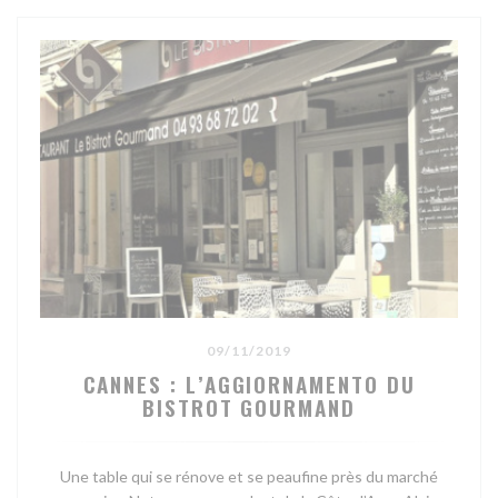
09/11/2019
CANNES : L’AGGIORNAMENTO DU
BISTROT GOURMAND
Une table qui se rénove et se peaufine près du marché