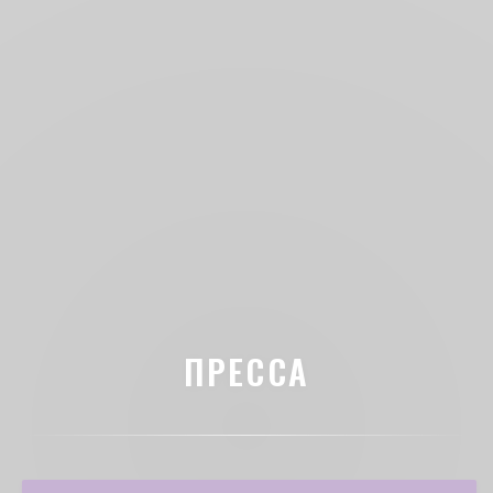
ПРЕССА