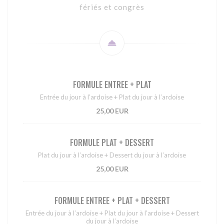
fériés et congrès
FORMULE ENTREE + PLAT
Entrée du jour à l’ardoise + Plat du jour à l’ardoise
25,00 EUR
FORMULE PLAT + DESSERT
Plat du jour à l’ardoise + Dessert du jour à l’ardoise
25,00 EUR
FORMULE ENTREE + PLAT + DESSERT
Entrée du jour à l’ardoise + Plat du jour à l’ardoise + Dessert
du jour à l’ardoise