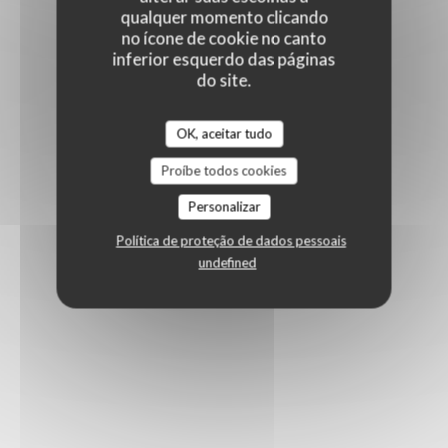
qualquer momento clicando
no ícone de cookie no canto
inferior esquerdo das páginas
do site.
OK, aceitar tudo
Proíbe todos cookies
Personalizar
Política de proteção de dados pessoais
undefined