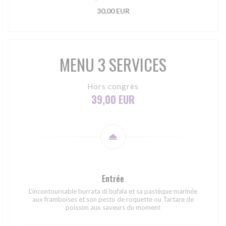
30,00 EUR
MENU 3 SERVICES
Hors congrès
39,00 EUR
Entrée
L’incontournable burrata di bufala et sa pastèque marinée
aux framboises et son pesto de roquette ou Tartare de
poisson aux saveurs du moment