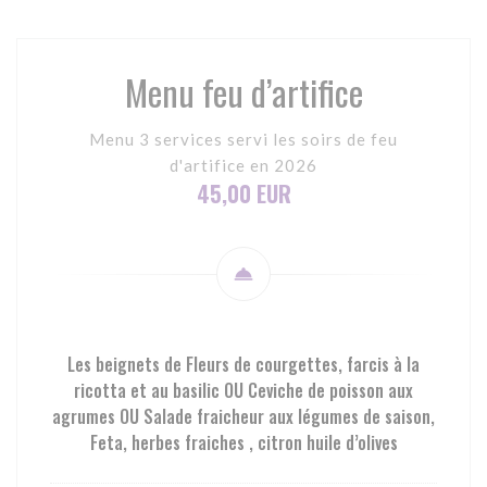
Menu feu d’artifice
Menu 3 services servi les soirs de feu
d'artifice en 2026
45,00 EUR
Les beignets de Fleurs de courgettes, farcis à la
ricotta et au basilic OU Ceviche de poisson aux
agrumes OU Salade fraicheur aux légumes de saison,
Feta, herbes fraiches , citron huile d’olives