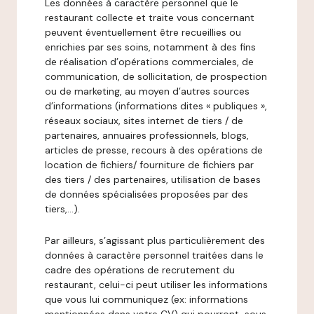
Les données à caractère personnel que le
restaurant collecte et traite vous concernant
peuvent éventuellement être recueillies ou
enrichies par ses soins, notamment à des fins
de réalisation d’opérations commerciales, de
communication, de sollicitation, de prospection
ou de marketing, au moyen d’autres sources
d’informations (informations dites « publiques »,
réseaux sociaux, sites internet de tiers / de
partenaires, annuaires professionnels, blogs,
articles de presse, recours à des opérations de
location de fichiers/ fourniture de fichiers par
des tiers / des partenaires, utilisation de bases
de données spécialisées proposées par des
tiers,…).
Par ailleurs, s’agissant plus particulièrement des
données à caractère personnel traitées dans le
cadre des opérations de recrutement du
restaurant, celui-ci peut utiliser les informations
que vous lui communiquez (ex: informations