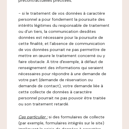
précontractuelles précitées;
- si le traitement de vos données à caractère
personnel a pour fondement la poursuite des
intérêts légitimes du responsable de traitement
ou d’un tiers, la communication desdites
données est nécessaire pour la poursuite de
cette finalité, et l’absence de communication
de vos données pourrait ne pas permettre de
mettre en œuvre le traitement concerné ou y
faire obstacle. A titre d'exemple, à défaut de
renseignement des informations qui seraient
nécessaires pour répondre à une demande de
votre part (demande de réservation ou
demande de contact), votre demande liée à
cette collecte de données à caractère
personnel pourrait ne pas pouvoir être traitée
ou son traitement retardé.
Cas particulier :
si des formulaires de collecte
(par exemple, formulaires intégrés sur le site)