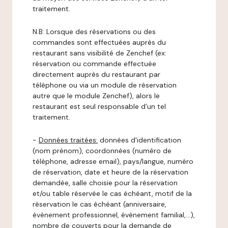
traitement.
N.B: Lorsque des réservations ou des
commandes sont effectuées auprès du
restaurant sans visibilité de Zenchef (ex:
réservation ou commande effectuée
directement auprès du restaurant par
téléphone ou via un module de réservation
autre que le module Zenchef), alors le
restaurant est seul responsable d’un tel
traitement.
-
Données traitées:
données d'identification
(nom prénom), coordonnées (numéro de
téléphone, adresse email), pays/langue, numéro
de réservation, date et heure de la réservation
demandée, salle choisie pour la réservation
et/ou table réservée le cas échéant, motif de la
réservation le cas échéant (anniversaire,
évènement professionnel, évènement familial,…),
nombre de couverts pour la demande de