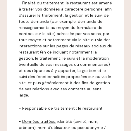
-
Finalité du traitement:
le restaurant est amené
à traiter vos données à caractère personnel afin
d’assurer le traitement, la gestion et le suivi de
toute demande (par exemple, demande de
renseignements au moyen du formulaire de
contact sur le site) adressée par vos soins, par
tout moyen et notamment via le site ou via des
interactions sur les pages de réseaux sociaux du
restaurant (en ce incluant notamment la
gestion, le traitement, le suivi et la modération
éventuelle de vos messages ou commentaires)
et des réponses à y apporter, la gestion et le
suivi des fonctionnalités proposées sur ou via le
site, et plus généralement à des fins de gestion
de ses relations avec ses contacts au sens
large.
-
Responsable de traitement
: le restaurant.
-
Données traitées:
identité (civilité, nom,
prénom), nom d’utilisateur ou pseudonyme /