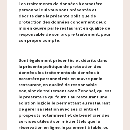
Les traitements de données à caractère
personnel qui vous sont présentés et
décrits dans la présente politique de
protection des données concernent ceux
mis en œuvre par le restaurant en qualité de
responsable de son propre traitement, pour
son propre compte.
Sont également présentés et décrits dans
la présente politique de protection des
données les traitements de données à
caractère personnel mis en œuvre par le
restaurant, en qualité de responsable
conjoint de traitement avec Zenchef, qui est
le prestataire qui fournit au restaurant une
solution logicielle permettant au restaurant
de gérer sa relation avec ses clients et
prospects notamment et de bénéficier des
services utiles à son métier (tels que la
réservation en ligne, le paiement à table, ou