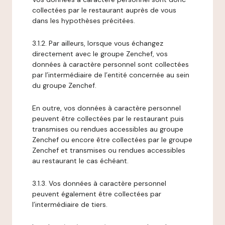
collectées par le restaurant auprès de vous
dans les hypothèses précitées.
3.1.2. Par ailleurs, lorsque vous échangez
directement avec le groupe Zenchef, vos
données à caractère personnel sont collectées
par l’intermédiaire de l’entité concernée au sein
du groupe Zenchef.
En outre, vos données à caractère personnel
peuvent être collectées par le restaurant puis
transmises ou rendues accessibles au groupe
Zenchef ou encore être collectées par le groupe
Zenchef et transmises ou rendues accessibles
au restaurant le cas échéant.
3.1.3. Vos données à caractère personnel
peuvent également être collectées par
l’intermédiaire de tiers.