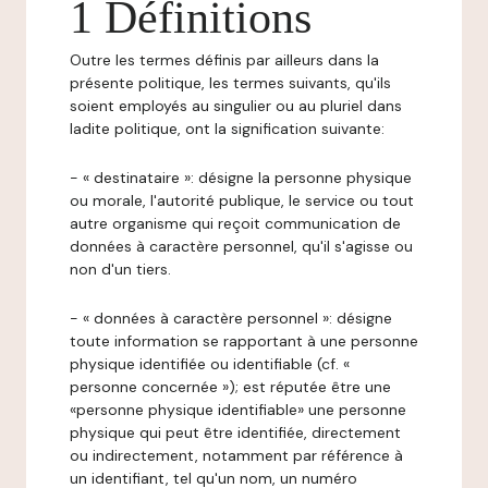
1 Définitions
Outre les termes définis par ailleurs dans la
présente politique, les termes suivants, qu'ils
soient employés au singulier ou au pluriel dans
ladite politique, ont la signification suivante:
- « destinataire »: désigne la personne physique
ou morale, l'autorité publique, le service ou tout
autre organisme qui reçoit communication de
données à caractère personnel, qu'il s'agisse ou
non d'un tiers.
- « données à caractère personnel »: désigne
toute information se rapportant à une personne
physique identifiée ou identifiable (cf. «
personne concernée »); est réputée être une
«personne physique identifiable» une personne
physique qui peut être identifiée, directement
ou indirectement, notamment par référence à
un identifiant, tel qu'un nom, un numéro