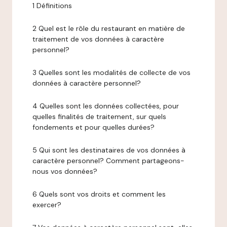
1 Définitions
2 Quel est le rôle du restaurant en matière de
traitement de vos données à caractère
personnel?
3 Quelles sont les modalités de collecte de vos
données à caractère personnel?
4 Quelles sont les données collectées, pour
quelles finalités de traitement, sur quels
fondements et pour quelles durées?
5 Qui sont les destinataires de vos données à
caractère personnel? Comment partageons-
nous vos données?
6 Quels sont vos droits et comment les
exercer?