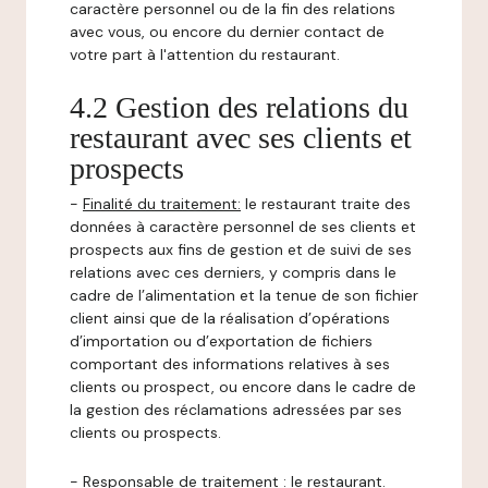
caractère personnel ou de la fin des relations
avec vous, ou encore du dernier contact de
votre part à l'attention du restaurant.
4.2 Gestion des relations du
restaurant avec ses clients et
prospects
-
Finalité du traitement:
le restaurant traite des
données à caractère personnel de ses clients et
prospects aux fins de gestion et de suivi de ses
relations avec ces derniers, y compris dans le
cadre de l’alimentation et la tenue de son fichier
client ainsi que de la réalisation d’opérations
d’importation ou d’exportation de fichiers
comportant des informations relatives à ses
clients ou prospect, ou encore dans le cadre de
la gestion des réclamations adressées par ses
clients ou prospects.
-
Responsable de traitement
: le restaurant.