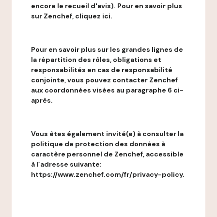
encore le recueil d'avis). Pour en savoir plus
sur Zenchef, cliquez ici.
Pour en savoir plus sur les grandes lignes de
la répartition des rôles, obligations et
responsabilités en cas de responsabilité
conjointe, vous pouvez contacter Zenchef
aux coordonnées visées au paragraphe 6 ci-
après.
Vous êtes également invité(e) à consulter la
politique de protection des données à
caractère personnel de Zenchef, accessible
à l’adresse suivante:
https://www.zenchef.com/fr/privacy-policy.