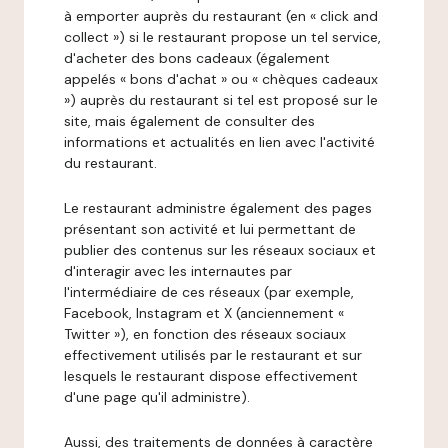
à emporter auprès du restaurant (en « click and
collect ») si le restaurant propose un tel service,
d'acheter des bons cadeaux (également
appelés « bons d'achat » ou « chèques cadeaux
») auprès du restaurant si tel est proposé sur le
site, mais également de consulter des
informations et actualités en lien avec l'activité
du restaurant.
Le restaurant administre également des pages
présentant son activité et lui permettant de
publier des contenus sur les réseaux sociaux et
d'interagir avec les internautes par
l'intermédiaire de ces réseaux (par exemple,
Facebook, Instagram et X (anciennement «
Twitter »), en fonction des réseaux sociaux
effectivement utilisés par le restaurant et sur
lesquels le restaurant dispose effectivement
d'une page qu'il administre).
Aussi, des traitements de données à caractère