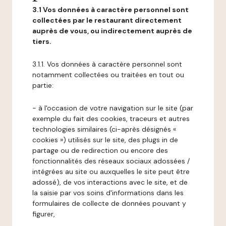
3.1 Vos données à caractère personnel sont
collectées par le restaurant directement
auprès de vous, ou indirectement auprès de
tiers.
3.1.1. Vos données à caractère personnel sont
notamment collectées ou traitées en tout ou
partie:
- à l'occasion de votre navigation sur le site (par
exemple du fait des cookies, traceurs et autres
technologies similaires (ci-après désignés «
cookies ») utilisés sur le site, des plugs in de
partage ou de redirection ou encore des
fonctionnalités des réseaux sociaux adossées /
intégrées au site ou auxquelles le site peut être
adossé), de vos interactions avec le site, et de
la saisie par vos soins d'informations dans les
formulaires de collecte de données pouvant y
figurer,