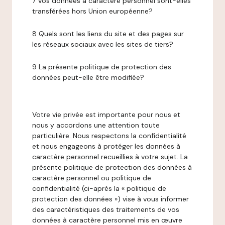
7 Vos données à caractère personnel sont-elles
transférées hors Union européenne?
8 Quels sont les liens du site et des pages sur
les réseaux sociaux avec les sites de tiers?
9 La présente politique de protection des
données peut-elle être modifiée?
Votre vie privée est importante pour nous et
nous y accordons une attention toute
particulière. Nous respectons la confidentialité
et nous engageons à protéger les données à
caractère personnel recueillies à votre sujet. La
présente politique de protection des données à
caractère personnel ou politique de
confidentialité (ci-après la « politique de
protection des données ») vise à vous informer
des caractéristiques des traitements de vos
données à caractère personnel mis en œuvre