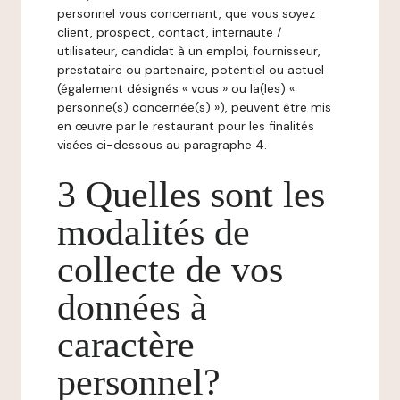
personnel vous concernant, que vous soyez
client, prospect, contact, internaute /
utilisateur, candidat à un emploi, fournisseur,
prestataire ou partenaire, potentiel ou actuel
(également désignés « vous » ou la(les) «
personne(s) concernée(s) »), peuvent être mis
en œuvre par le restaurant pour les finalités
visées ci-dessous au paragraphe 4.
3 Quelles sont les
modalités de
collecte de vos
données à
caractère
personnel?