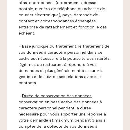
alias, coordonnées (notamment adresse
postale, numéro de téléphone ou adresse de
courrier électronique), pays, demande de
contact et correspondances échangées,
entreprise de rattachement et fonction le cas
échéant.
-
Base juridique du traitement:
le traitement de
vos données à caractère personnel dans ce
cadre est nécessaire à la poursuite des intérêts
légitimes du restaurant à répondre à vos
demandes et plus généralement à assurer la
gestion et le suivi de ses relations avec ses
contacts.
-
Durée de conservation des données:
conservation en base active des données à
caractère personnel pendant la durée
nécessaire pour vous apporter une réponse à
votre demande et maximum pendant 3 ans à
compter de la collecte de vos données à