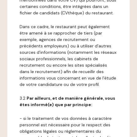
mentionnées dans votre CV) qui pourront, sous
certaines conditions, être intégrées dans un
fichier de candidats (CVthèque) du restaurant.
Dans ce cadre, le restaurant peut également
être amené à se rapprocher de tiers (par
exemple, agences de recrutement ou
précédents employeurs) ou à utiliser d’autres
sources d’informations (notamment les réseaux
sociaux professionnels, les cabinets de
recrutement ou encore les sites spécialisés
dans le recrutement) afin de recueillir des
informations vous concernant en vue de l’étude
de votre candidature ou de votre profil.
3.2
Par ailleurs, et de manière générale, vous
êtes informé(e) que par principe:
- si le traitement de vos données à caractère
personnel est nécessaire pour le respect des
obligations légales ou réglementaires du