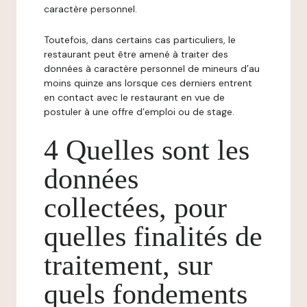
caractère personnel.
Toutefois, dans certains cas particuliers, le
restaurant peut être amené à traiter des
données à caractère personnel de mineurs d’au
moins quinze ans lorsque ces derniers entrent
en contact avec le restaurant en vue de
postuler à une offre d’emploi ou de stage.
4 Quelles sont les
données
collectées, pour
quelles finalités de
traitement, sur
quels fondements