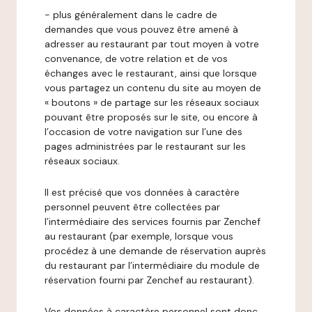
- plus généralement dans le cadre de
demandes que vous pouvez être amené à
adresser au restaurant par tout moyen à votre
convenance, de votre relation et de vos
échanges avec le restaurant, ainsi que lorsque
vous partagez un contenu du site au moyen de
« boutons » de partage sur les réseaux sociaux
pouvant être proposés sur le site, ou encore à
l’occasion de votre navigation sur l’une des
pages administrées par le restaurant sur les
réseaux sociaux.
Il est précisé que vos données à caractère
personnel peuvent être collectées par
l’intermédiaire des services fournis par Zenchef
au restaurant (par exemple, lorsque vous
procédez à une demande de réservation auprès
du restaurant par l’intermédiaire du module de
réservation fourni par Zenchef au restaurant).
Vos données à caractère personnel sont donc