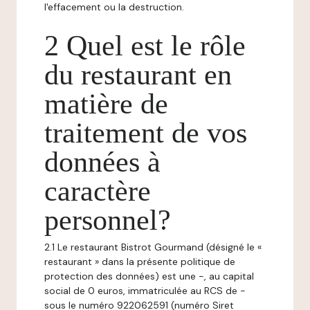
l'effacement ou la destruction.
2 Quel est le rôle
du restaurant en
matière de
traitement de vos
données à
caractère
personnel?
2.1 Le restaurant Bistrot Gourmand (désigné le «
restaurant » dans la présente politique de
protection des données) est une -, au capital
social de 0 euros, immatriculée au RCS de -
sous le numéro 922062591 (numéro Siret