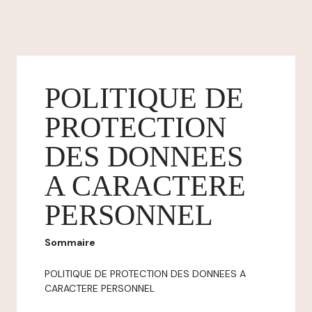
POLITIQUE DE
PROTECTION
DES DONNEES
A CARACTERE
PERSONNEL
Sommaire
POLITIQUE DE PROTECTION DES DONNEES A
CARACTERE PERSONNEL