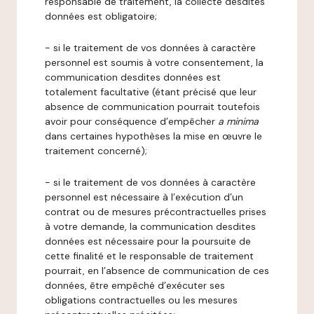
responsable de traitement, la collecte desdites
données est obligatoire;
- si le traitement de vos données à caractère
personnel est soumis à votre consentement, la
communication desdites données est
totalement facultative (étant précisé que leur
absence de communication pourrait toutefois
avoir pour conséquence d’empêcher
a minima
dans certaines hypothèses la mise en œuvre le
traitement concerné);
- si le traitement de vos données à caractère
personnel est nécessaire à l’exécution d’un
contrat ou de mesures précontractuelles prises
à votre demande, la communication desdites
données est nécessaire pour la poursuite de
cette finalité et le responsable de traitement
pourrait, en l’absence de communication de ces
données, être empêché d’exécuter ses
obligations contractuelles ou les mesures