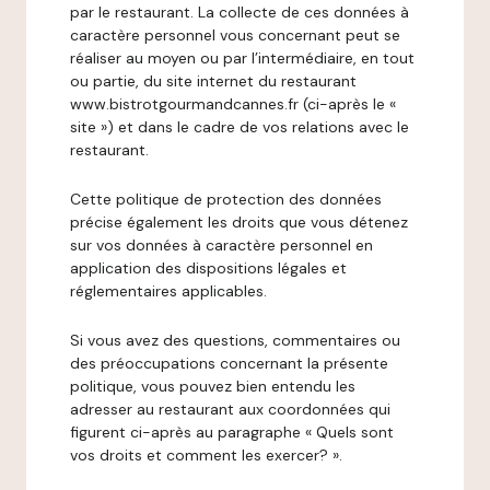
par le restaurant. La collecte de ces données à
caractère personnel vous concernant peut se
réaliser au moyen ou par l’intermédiaire, en tout
ou partie, du site internet du restaurant
www.bistrotgourmandcannes.fr (ci-après le «
site ») et dans le cadre de vos relations avec le
restaurant.
Cette politique de protection des données
précise également les droits que vous détenez
sur vos données à caractère personnel en
application des dispositions légales et
réglementaires applicables.
Si vous avez des questions, commentaires ou
des préoccupations concernant la présente
politique, vous pouvez bien entendu les
adresser au restaurant aux coordonnées qui
figurent ci-après au paragraphe « Quels sont
vos droits et comment les exercer? ».