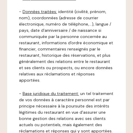
-
Données traitées:
identité (civilité, prénom,
nom), coordonnées (adresse de courrier
électronique, numéro de téléphone,…), langue /
pays, date d'anniversaire / de naissance si
communiquée par la personne concernée au
restaurant, informations d'ordre économique et
financier, commentaires renseignés par le
restaurant, historique des réservations, et plus
généralement des relations entre le restaurant
et ses clients ou prospects, ou encore données
relatives aux réclamations et réponses
apportées.
-
Base juridique du traitement:
un tel traitement
de vos données à caractère personnel est par
principe nécessaire à la poursuite des intérêts
légitimes du restaurant en vue d'assurer une
bonne gestion des relations avec ses clients
actuels ou potentiels, mais également des
réclamations et réponses qui y sont apportées.