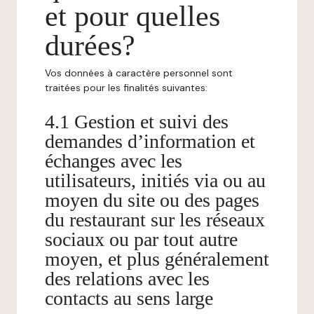
et pour quelles
durées?
Vos données à caractère personnel sont
traitées pour les finalités suivantes:
4.1 Gestion et suivi des
demandes d’information et
échanges avec les
utilisateurs, initiés via ou au
moyen du site ou des pages
du restaurant sur les réseaux
sociaux ou par tout autre
moyen, et plus généralement
des relations avec les
contacts au sens large