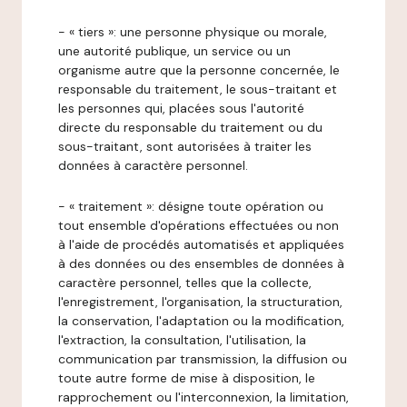
- « tiers »: une personne physique ou morale,
une autorité publique, un service ou un
organisme autre que la personne concernée, le
responsable du traitement, le sous-traitant et
les personnes qui, placées sous l'autorité
directe du responsable du traitement ou du
sous-traitant, sont autorisées à traiter les
données à caractère personnel.
- « traitement »: désigne toute opération ou
tout ensemble d'opérations effectuées ou non
à l'aide de procédés automatisés et appliquées
à des données ou des ensembles de données à
caractère personnel, telles que la collecte,
l'enregistrement, l'organisation, la structuration,
la conservation, l'adaptation ou la modification,
l'extraction, la consultation, l'utilisation, la
communication par transmission, la diffusion ou
toute autre forme de mise à disposition, le
rapprochement ou l'interconnexion, la limitation,