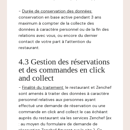
-
Durée de conservation des données:
conservation en base active pendant 3 ans
maximum à compter de la collecte des
données à caractère personnel ou de la fin des
relations avec vous, ou encore du dernier
contact de votre part à l'attention du
restaurant.
4.3 Gestion des réservations
et des commandes en click
and collect
-
Finalité du traitement:
le restaurant et Zenchef
sont amenés à traiter des données à caractère
personnel relatives aux personnes ayant
effectué une demande de réservation ou une
commande en click and collect le cas échéant
auprès du restaurant via les services Zenchef (ex
: au moyen du formulaire de demande de