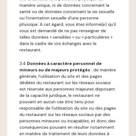
manière unique, ni de données concernant la
santé ou de données concernant la vie sexuelle
ou l'orientation sexuelle d'une personne
physique. A cet égard, vous êtes informé(e) qu’il
vous est demandé de ne pas renseigner de
telles données « sensibles » ou « particulières »
dans le cadre de vos échanges avec le
restaurant.
3.4
Données à caractère personnel de
mineurs ou de majeurs protégés
: de manière
générale, l’utilisation du site et des pages
dédiées du restaurant sur les réseaux sociaux
est réservée aux personnes majeures disposant
de la capacité juridique, le restaurant ne
pouvant en aucun cas être tenu pour
responsable de l’utilisation du site ou des pages
du restaurant sur les réseaux sociaux par des
personnes mineures ou incapables, et donc des
conséquences pouvant en résulter notamment
en matière de traitement de leurs données à