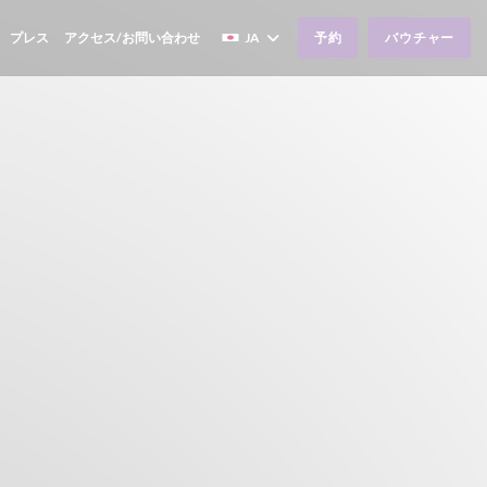
プレス
アクセス/お問い合わせ
JA
予約
バウチャー