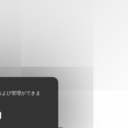
および管理ができま