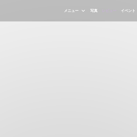
メニュー
写真
レビュー
イベント