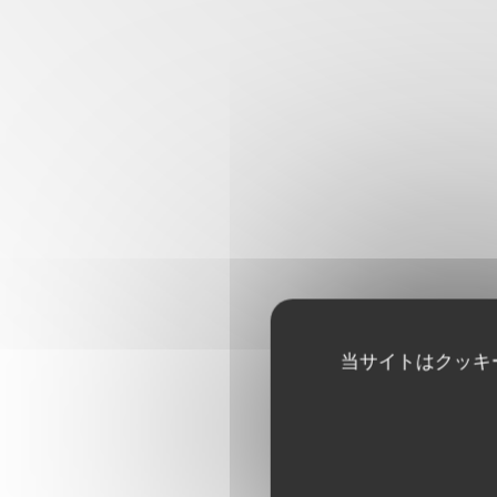
当サイトはクッキ