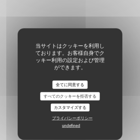
当サイトはクッキーを利用し
ております。お客様自身でク
ッキー利用の設定および管理
ができます。
全てに同意する
すべてのクッキーを拒否する
カスタマイズする
プライバシーポリシー
undefined