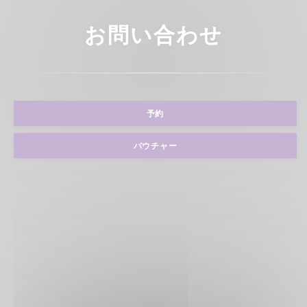
お問い合わせ
予約
バウチャー