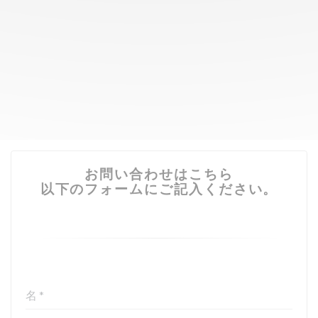
お問い合わせはこちら
以下のフォームにご記入ください。