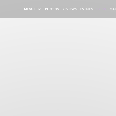
MENUS
PHOTOS
REVIEWS
EVENTS
PRESS
MAP