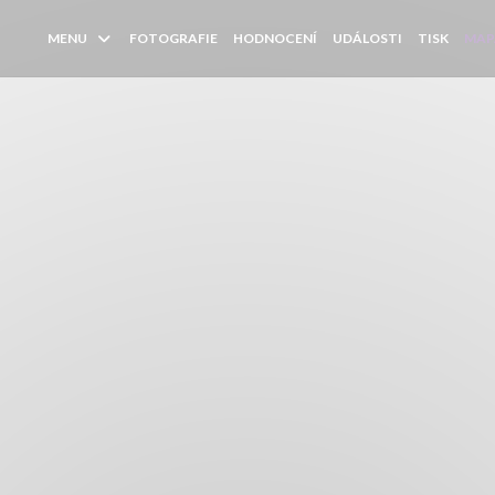
MENU
FOTOGRAFIE
HODNOCENÍ
UDÁLOSTI
TISK
MAP