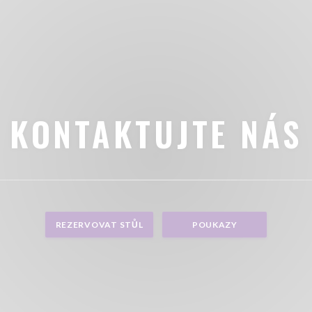
KONTAKTUJTE NÁS
REZERVOVAT STŮL
POUKAZY